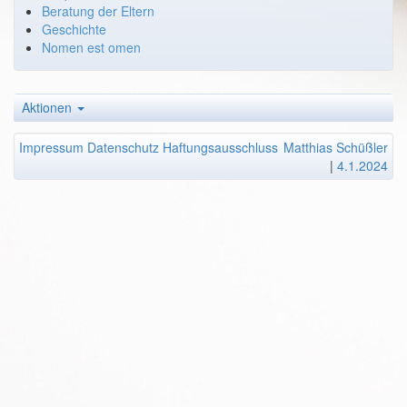
Beratung der Eltern
Geschichte
Nomen est omen
Aktionen
Impressum
Datenschutz
Haftungsausschluss
Matthias Schüßler
|
4.1.2024