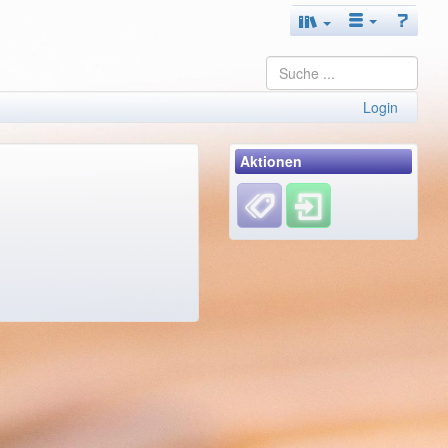
Login
Aktionen