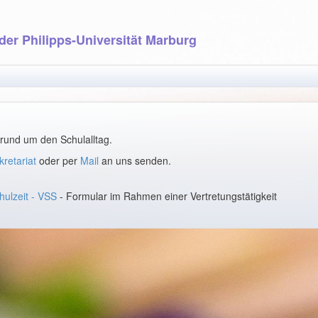
 der Philipps-Universität Marburg
 rund um den Schulalltag.
kretariat
oder per
Mail
an uns senden.
hulzeit - VSS
- Formular im Rahmen einer Vertretungstätigkeit