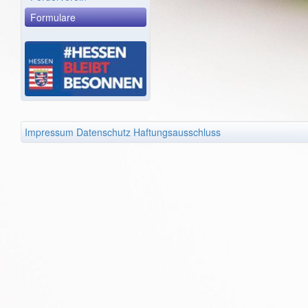
Formulare
Impressum
Datenschutz
Haftungsausschluss